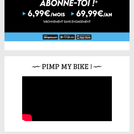
PIMP MY BIKE !