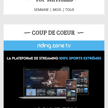
SEMAINE
|
MOIS
|
TOUS
COUP DE COEUR