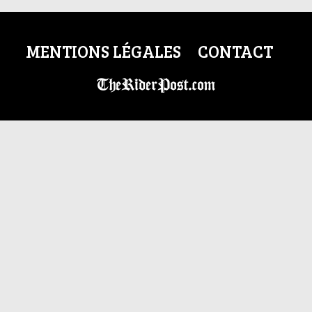
MENTIONS LÉGALES
CONTACT