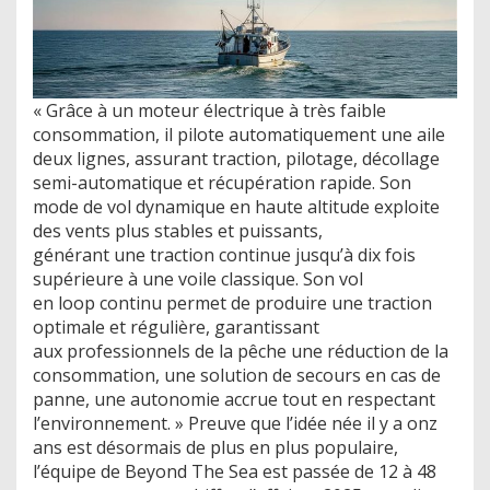
« Grâce à un moteur électrique à très faible
consommation, il pilote automatiquement une aile
deux lignes, assurant traction, pilotage, décollage
semi-automatique et récupération rapide. Son
mode de vol dynamique en haute altitude exploite
des vents plus stables et puissants,
générant une traction continue jusqu’à dix fois
supérieure à une voile classique. Son vol
en loop continu permet de produire une traction
optimale et régulière, garantissant
aux professionnels de la pêche une réduction de la
consommation, une solution de secours en cas de
panne, une autonomie accrue tout en respectant
l’environnement. » Preuve que l’idée née il y a onz
ans est désormais de plus en plus populaire,
l’équipe de Beyond The Sea est passée de 12 à 48