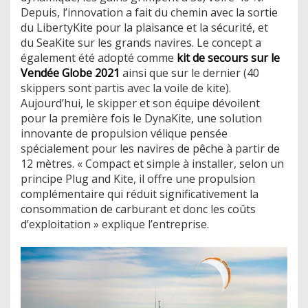
Depuis, l’innovation a fait du chemin avec la sortie
du LibertyKite pour la plaisance et la sécurité, et
du SeaKite sur les grands navires. Le concept a
également été adopté comme
kit de secours sur le
Vendée Globe 2021
ainsi que sur le dernier (40
skippers sont partis avec la voile de kite).
Aujourd’hui, le skipper et son équipe dévoilent
pour la première fois le DynaKite, une solution
innovante de propulsion vélique pensée
spécialement pour les navires de pêche à partir de
12 mètres. « Compact et simple à installer, selon un
principe Plug and Kite, il offre une propulsion
complémentaire qui réduit significativement la
consommation de carburant et donc les coûts
d’exploitation » explique l’entreprise.