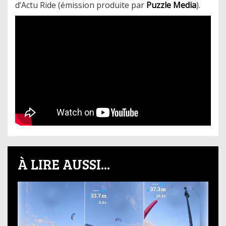
d’Actu Ride (émission produite par
Puzzle Media
).
À LIRE AUSSI...