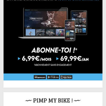
PIMP MY BIKE !