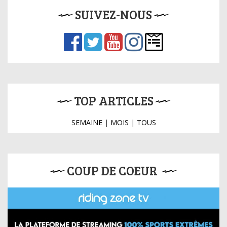
SUIVEZ-NOUS
TOP ARTICLES
SEMAINE
|
MOIS
|
TOUS
COUP DE COEUR