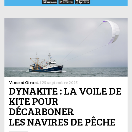
Vincent Girard
|
25 septembre 2025
DYNAKITE : LA VOILE DE
KITE POUR
DÉCARBONER
LES NAVIRES DE PÊCHE