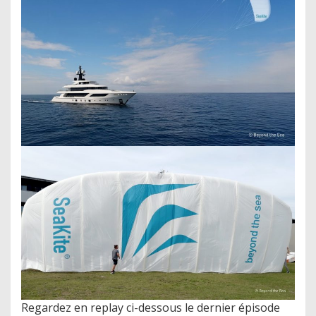
Regardez en replay ci-dessous le dernier épisode