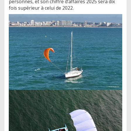
personnes, et son chiffre d’affaires 2025 sera dix
fois supérieur à celui de 2022.