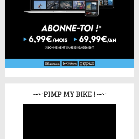
PIMP MY BIKE !