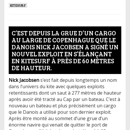
KITESURF
C’EST DEPUIS LA GRUE D’UN CARGO
AU LARGE DE COPENHAGUE QUE LE
DANOIS NICK JACOBSEN A SIGNÉ UN
NOUVEL EXPLOIT EN S’ÉLANÇANT
EN KITESURF À PRÈS DE 60 MÈTRES
DE HAUTEUR.
Nick Jacobsen
s’est fait depuis longtemps un nom
dans l’univers du kite avec quelques exploits
retentissants dont un saut à 277 mètres de hauteur
après avoir été tracté au Cap par un bateau. C’est à
nouveau un bateau et plus précisément un cargo
que le Danois a utilisé pour son dernier exploit.
Après être monté au sommet d’une grue d’un
énorme navire qui venait de quitter le port de