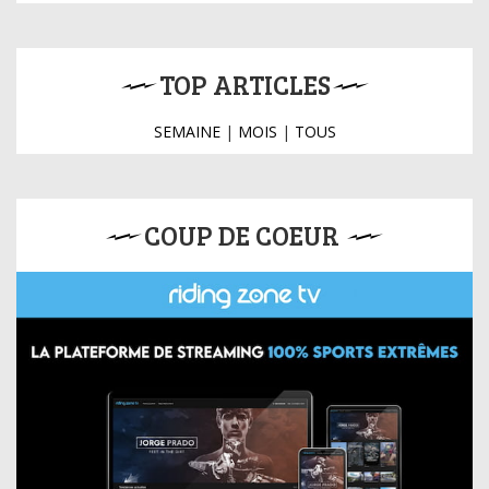
TOP ARTICLES
SEMAINE
|
MOIS
|
TOUS
COUP DE COEUR