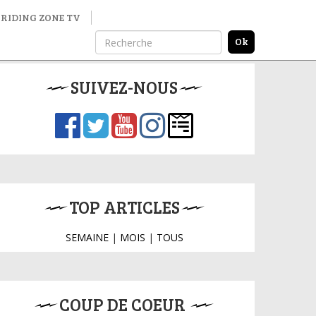
RIDING ZONE TV
SUIVEZ-NOUS
TOP ARTICLES
SEMAINE
|
MOIS
|
TOUS
COUP DE COEUR