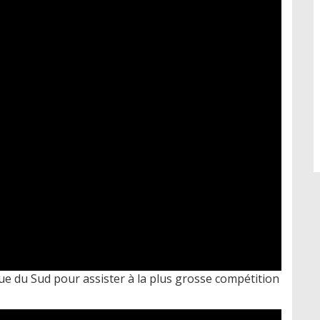
ue du Sud pour assister à la plus grosse compétition