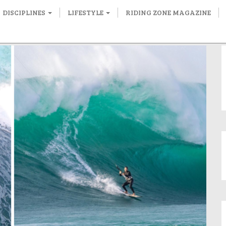
DISCIPLINES
LIFESTYLE
RIDING ZONE MAGAZINE