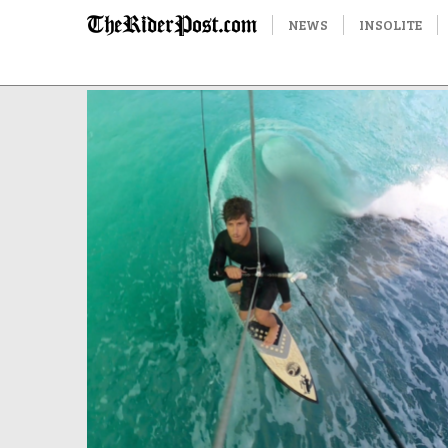
NEWS
INSOLITE