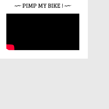
PIMP MY BIKE !