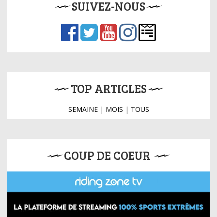
SUIVEZ-NOUS
TOP ARTICLES
SEMAINE
|
MOIS
|
TOUS
COUP DE COEUR