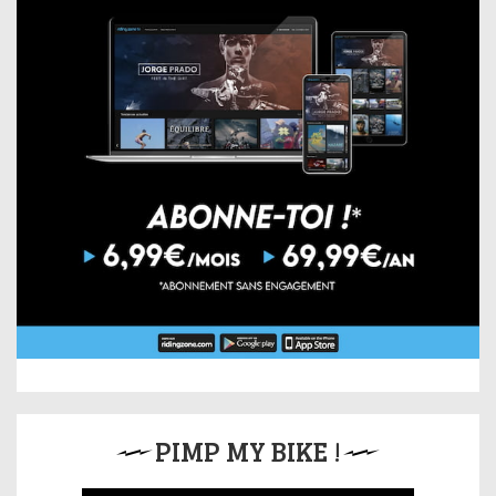
PIMP MY BIKE !