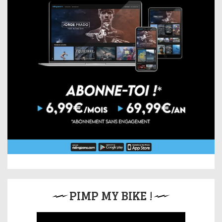
PIMP MY BIKE !