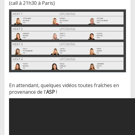
(call à 21h30 à Paris)
En attendant, quelques vidéos toutes fraîches en
provenance de l'
ASP
!