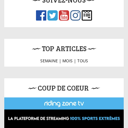
TOP ARTICLES
SEMAINE
|
MOIS
|
TOUS
COUP DE COEUR