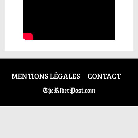
MENTIONS LÉGALES
CONTACT