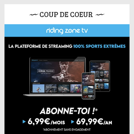
COUP DE COEUR