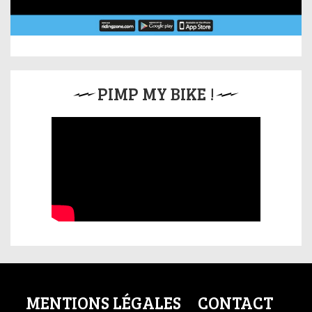
PIMP MY BIKE !
MENTIONS LÉGALES
CONTACT