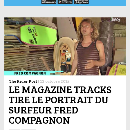
The Rider Post
|
12 octobre 2015
LE MAGAZINE TRACKS
TIRE LE PORTRAIT DU
SURFEUR FRED
COMPAGNON