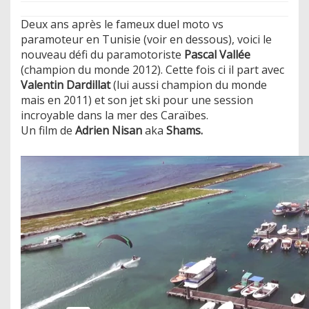
Deux ans après le fameux duel moto vs
paramoteur en Tunisie (voir en dessous), voici le
nouveau défi du paramotoriste
Pascal Vallée
(champion du monde 2012). Cette fois ci il part avec
Valentin Dardillat
(lui aussi champion du monde
mais en 2011) et son jet ski pour une session
incroyable dans la mer des Caraïbes.
Un film de
Adrien Nisan
aka
Shams.