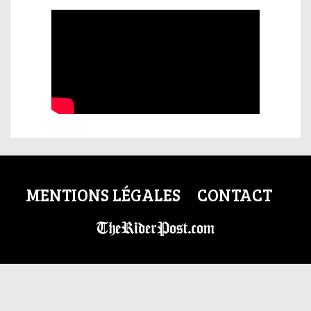
MENTIONS LÉGALES
CONTACT