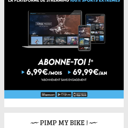
PIMP MY BIKE !