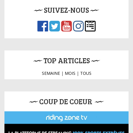
SUIVEZ-NOUS
TOP ARTICLES
SEMAINE
|
MOIS
|
TOUS
COUP DE COEUR