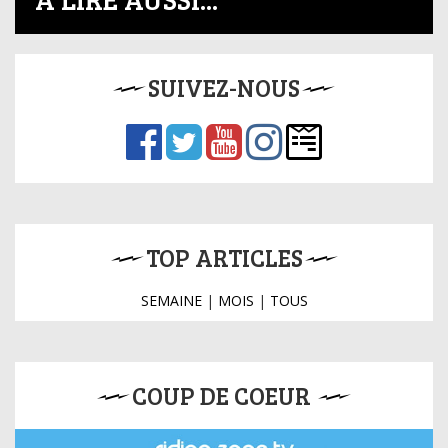
SUIVEZ-NOUS
TOP ARTICLES
SEMAINE
|
MOIS
|
TOUS
COUP DE COEUR