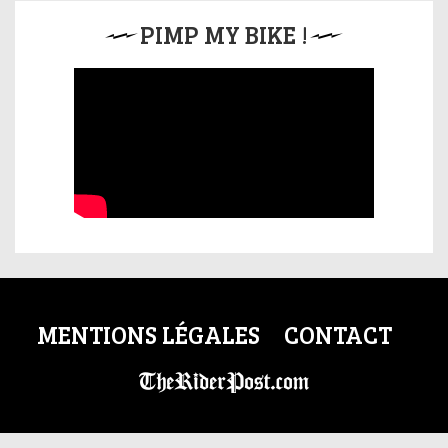
PIMP MY BIKE !
MENTIONS LÉGALES
CONTACT