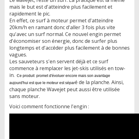
mais le but est d'atteindre plus facilement et
rapidement le pic.
En effet, ce surf à moteur permet d'atteindre
20km/h en ramant donc d'aller 3 fois plus vite
qu'avec un surf normal. Ce nouvel engin permet
d'économiser son énergie, donc de surfer plus
longtemps et d'accéder plus facilement à de bonnes
vagues.
Les sauveteurs s'en servent déjà et ce surf
commence à remplacer les jet-skis utilisés en tow-
in.
Ce produit promet d'évoluer encore mais son avantage
é de la planche. Ainsi,
aujourd'hui est que le moteur est sépar
chaque planche Wavejet peut aussi être utilisée
sans moteur.
Voici comment fonctionne l'engin :