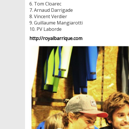
6. Tom Cloarec
7. Arnaud Darrigade
8. Vincent Verdier
9. Guillaume Mangiarotti
10. PV Laborde
http://royalbarrique.com