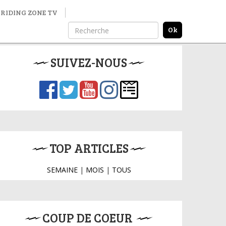
RIDING ZONE TV
SUIVEZ-NOUS
TOP ARTICLES
SEMAINE
|
MOIS
|
TOUS
COUP DE COEUR