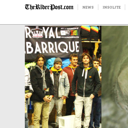
NEWS
INSOLITE