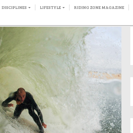
DISCIPLINES
LIFESTYLE
RIDING ZONE MAGAZINE