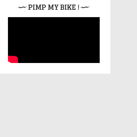
PIMP MY BIKE !