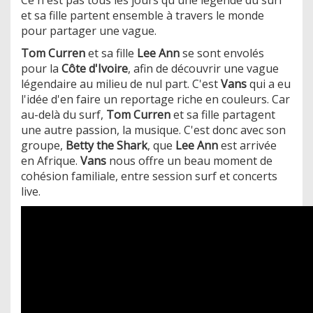
et sa fille partent ensemble à travers le monde
pour partager une vague.
Tom Curren
et sa fille
Lee Ann
se sont envolés
pour la
Côte d'Ivoire
, afin de découvrir une vague
légendaire au milieu de nul part. C'est
Vans
qui a eu
l'idée d'en faire un reportage riche en couleurs. Car
au-delà du surf,
Tom Curren
et sa fille partagent
une autre passion, la musique. C'est donc avec son
groupe,
Betty the Shark
, que
Lee Ann
est arrivée
en Afrique.
Vans
nous offre un beau moment de
cohésion familiale, entre session surf et concerts
live.