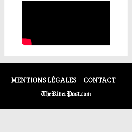
MENTIONS LÉGALES
CONTACT