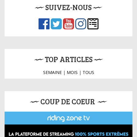
SUIVEZ-NOUS
TOP ARTICLES
SEMAINE
|
MOIS
|
TOUS
COUP DE COEUR