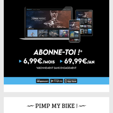
PIMP MY BIKE !