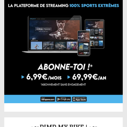
PIMP MY BIKE !