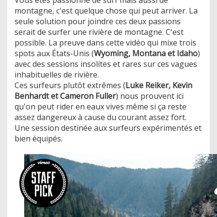
montagne, c'est quelque chose qui peut arriver. La
seule solution pour joindre ces deux passions
serait de surfer une rivière de montagne. C'est
possible. La preuve dans cette vidéo qui mixe trois
spots aux États-Unis (
Wyoming, Montana et Idaho
)
avec des sessions insolites et rares sur ces vagues
inhabituelles de rivière.
​Ces surfeurs plutôt extrêmes (
Luke Reiker, Kevin
Benhardt et Cameron Fuller
) nous prouvent ici
qu'on peut rider en eaux vives même si ça reste
assez dangereux à cause du courant assez fort.
Une session destinée aux surfeurs expérimentés et
bien équipés.