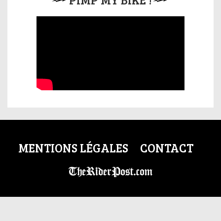
MENTIONS LÉGALES
CONTACT