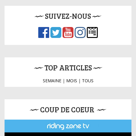
SUIVEZ-NOUS
TOP ARTICLES
SEMAINE
|
MOIS
|
TOUS
COUP DE COEUR