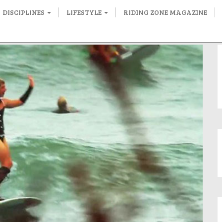
DISCIPLINES
LIFESTYLE
RIDING ZONE MAGAZINE