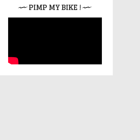
PIMP MY BIKE !