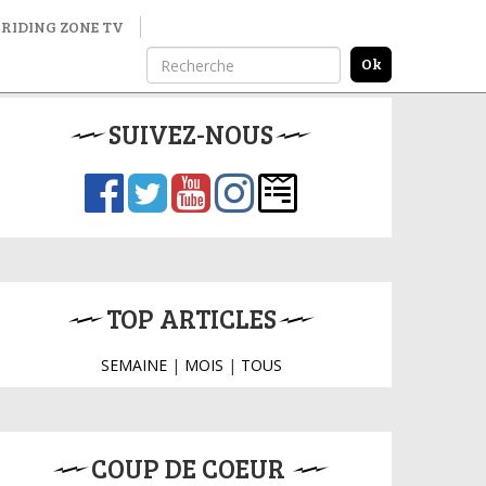
RIDING ZONE TV
SUIVEZ-NOUS
TOP ARTICLES
SEMAINE
|
MOIS
|
TOUS
COUP DE COEUR