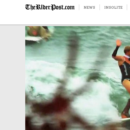
NEWS
INSOLITE