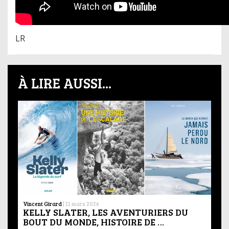
LR
À LIRE AUSSI...
Vincent Girard
|
11 mars 2026
KELLY SLATER, LES AVENTURIERS DU
BOUT DU MONDE, HISTOIRE DE …