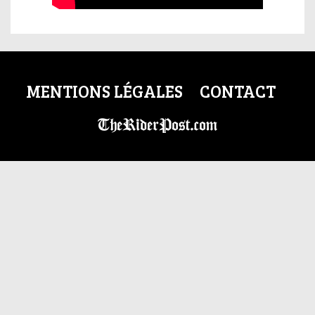
MENTIONS LÉGALES
CONTACT