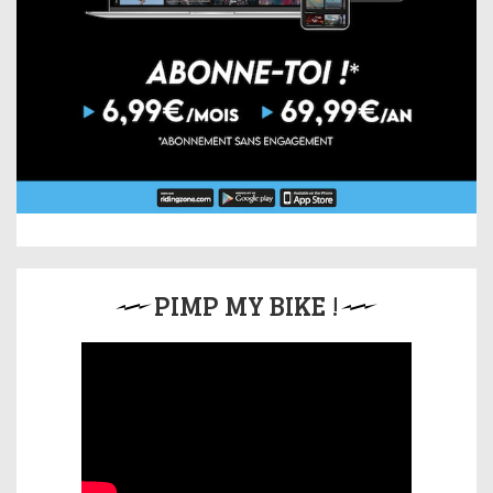
PIMP MY BIKE !