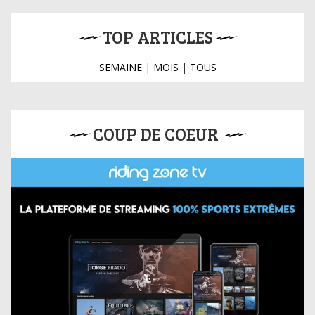
TOP ARTICLES
SEMAINE
|
MOIS
|
TOUS
COUP DE COEUR