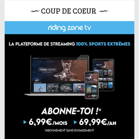
COUP DE COEUR