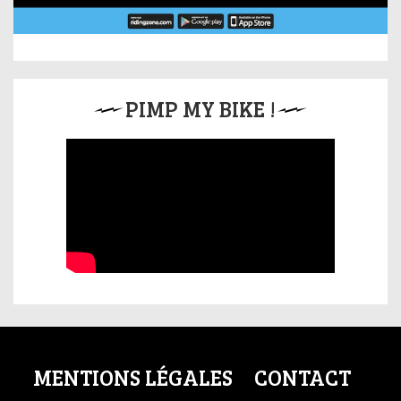
PIMP MY BIKE !
MENTIONS LÉGALES
CONTACT