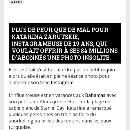
WATER
PLUS DE PEUR QUE DE MAL POUR
KATARINA ZARUTSKIE,
INSTAGRAMEUSE DE 19 ANS, QUI
VOULAIT OFFRIR À SES 84 MILLIONS
D’ABONNÉS UNE PHOTO INSOLITE.
Elle s’est fait s’est fait mordre par un petit requin
alors qu’elle était en pleine séance photo pour
alimenter son feed
Instagram
.
L’influenceuse est en vacances aux
Bahamas
avec
son petit-ami. Alors qu’elle était sur la plage de
sable blanc de Staniel Cay, Katarina a remarqué
quelques personnes en train de faire du
snorkelling au milieu des requins dans les eaux
turquoise.