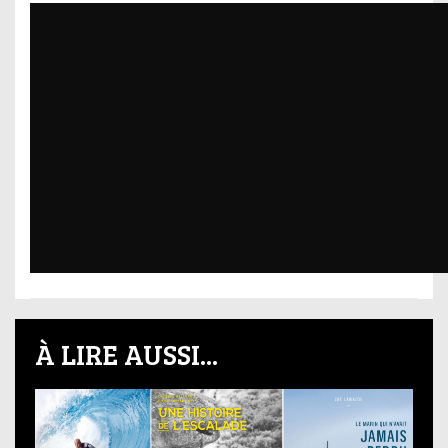
À LIRE AUSSI...