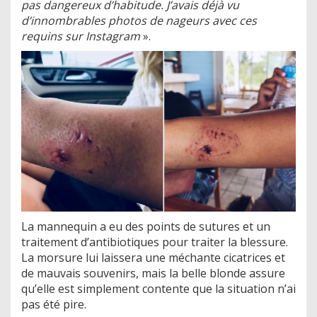
pas dangereux d’habitude. J’avais déjà vu
d’innombrables photos de nageurs avec ces
requins sur Instagram
».
La mannequin a eu des points de sutures et un
traitement d’antibiotiques pour traiter la blessure.
La morsure lui laissera une méchante cicatrices et
de mauvais souvenirs, mais la belle blonde assure
qu’elle est simplement contente que la situation n’ai
pas été pire.