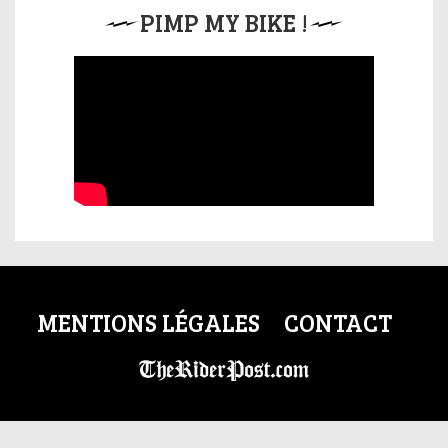
PIMP MY BIKE !
MENTIONS LÉGALES
CONTACT