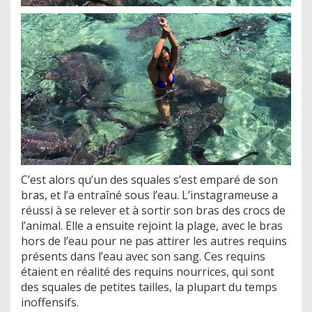
C’est alors qu’un des squales s’est emparé de son
bras, et l’a entraîné sous l’eau. L’instagrameuse a
réussi à se relever et à sortir son bras des crocs de
l’animal. Elle a ensuite rejoint la plage, avec le bras
hors de l’eau pour ne pas attirer les autres requins
présents dans l’eau avec son sang. Ces requins
étaient en réalité des requins nourrices, qui sont
des squales de petites tailles, la plupart du temps
inoffensifs.