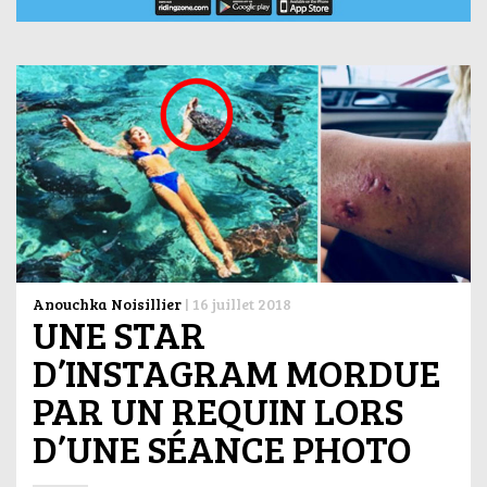
Anouchka Noisillier
|
16 juillet 2018
UNE STAR
D’INSTAGRAM MORDUE
PAR UN REQUIN LORS
D’UNE SÉANCE PHOTO