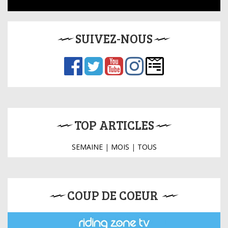
SUIVEZ-NOUS
TOP ARTICLES
SEMAINE
|
MOIS
|
TOUS
COUP DE COEUR