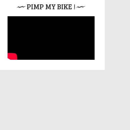
PIMP MY BIKE !