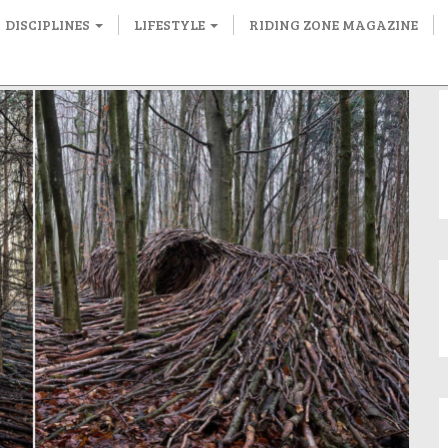
DISCIPLINES
LIFESTYLE
RIDING ZONE MAGAZINE