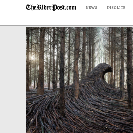
NEWS
INSOLITE