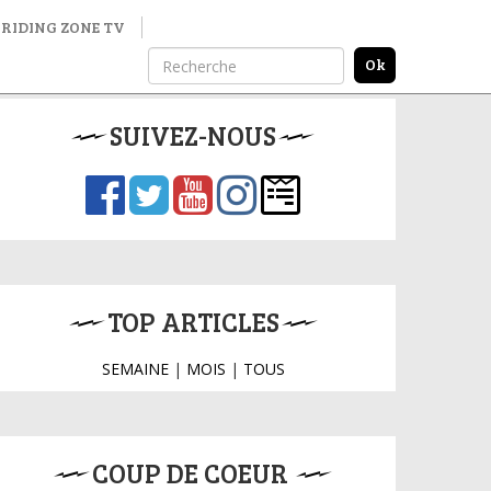
RIDING ZONE TV
SUIVEZ-NOUS
TOP ARTICLES
SEMAINE
|
MOIS
|
TOUS
COUP DE COEUR