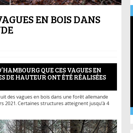
AGUES EN BOIS DANS
NDE
 D’HAMBOURG QUE CES VAGUES EN
S DE HAUTEUR ONT ÉTÉ RÉALISÉES
ruit des vagues en bois dans une forêt allemande
2021. Certaines structures atteignent jusqu’à 4