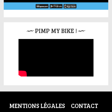
PIMP MY BIKE !
MENTIONS LÉGALES
CONTACT