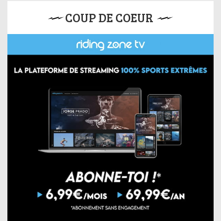
COUP DE COEUR