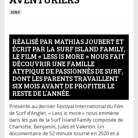
SURF
RÉALISÉ PAR MATHIAS JOUBERT ET
ÉCRIT PAR LA SURF ISLAND FAMILY,
LE FILM « LESS IS MORE » NOUS FAIT
DÉCOUVRIR UNE FAMILLE
ATYPIQUE DE PASSIONNÉS DE SURF,
DONT LES PARENTS TRAVAILLENT
SIX MOIS AVANT DE PROFITER LE
RESTE DE L’ANNÉE.
Présenté au dernier Festival International du Film
de Surf d’Anglet, « Less is more » nous emmène
dans les pas de la Surf Island Family composée de
Charlotte, Benjamin, Jules et Valentin. Un
documentaire de 52 minute tourné en 2020 et à