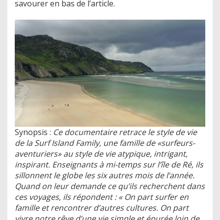
savourer en bas de l’article.
Synopsis :
Ce documentaire retrace le style de vie
de la Surf Island Family, une famille de «surfeurs-
aventuriers» au style de vie atypique, intrigant,
inspirant. Enseignants à mi-temps sur l’île de Ré, ils
sillonnent le globe les six autres mois de l’année.
Quand on leur demande ce qu’ils recherchent dans
ces voyages, ils répondent : « On part surfer en
famille et rencontrer d’autres cultures. On part
vivre notre rêve d’une vie simple et épurée loin de