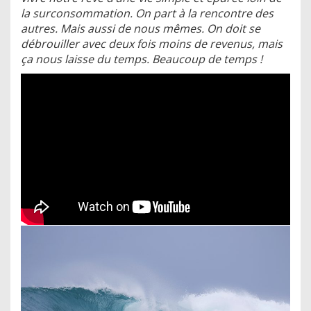
la surconsommation. On part à la rencontre des
autres. Mais aussi de nous mêmes. On doit se
débrouiller avec deux fois moins de revenus, mais
ça nous laisse du temps. Beaucoup de temps !