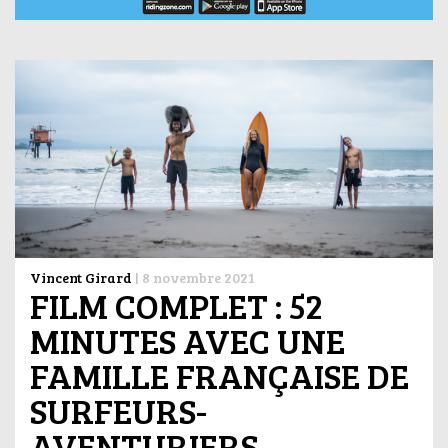
Vincent Girard
|
8 novembre 2021
FILM COMPLET : 52
MINUTES AVEC UNE
FAMILLE FRANÇAISE DE
SURFEURS-
AVENTURIERS