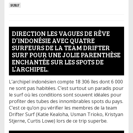
SURF
DIRECTION LES VAGUES DE RÊVE
D’INDONÉSIE AVEC QUATRE
SURFEURS DE LA TEAM DRIFTER
SURF POUR UNE JOLIE PARENTHÈSE
ENCHANTÉE SUR LES SPOTS DE
L’ARCHIPEL.
L’archipel indonésien compte 18 306 îles dont 6 000
ne sont pas habitées. C’est surtout un paradis pour
le surf où les conditions sont souvent idéales pour
profiter des tubes des innombrables spots du pays.
C’est ce qu’on pu vérifier les membres de la team
Drifter Surf (Katie Kealoha, Usman Trioko, Kristyan
Stjerne, Curtis Lowe) lors de ce trip superbe.