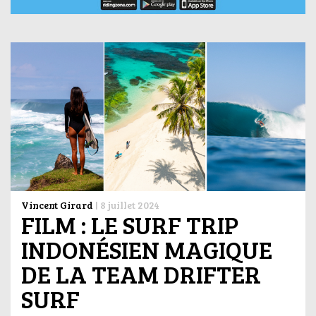
Vincent Girard
|
8 juillet 2024
FILM : LE SURF TRIP
INDONÉSIEN MAGIQUE
DE LA TEAM DRIFTER
SURF