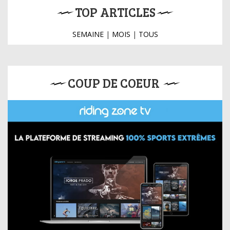
TOP ARTICLES
SEMAINE
|
MOIS
|
TOUS
COUP DE COEUR