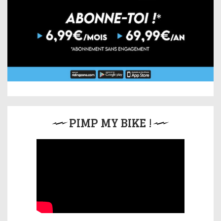
PIMP MY BIKE !