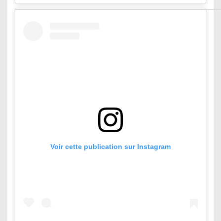
Voir cette publication sur Instagram