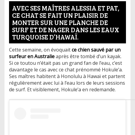
AVEC SES MAÎTRES ALESSIA ET PAT,
CE CHAT SE FAIT UN PLAISIR DE
MONTER SUR UNE PLANCHE DE
SURF ET DE NAGER DANS LES EAUX
TURQUOISE D’HAWAÏ.
Cette semaine, on évoquait
ce chien sauvé par un
surfeur en Australie
après être tombé d’un kayak.
Si ce toutou n’était pas un grand fan de l’eau, c’est
davantage le cas avec ce chat prénommé Hokule’a.
Ses maîtres habitent à Honolulu à Hawaï et partent
régulièrement avec lui à l’eau lors de leurs sessions
de surf. Et visiblement, Hokule’a en redemande.