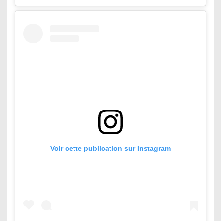
Voir cette publication sur Instagram