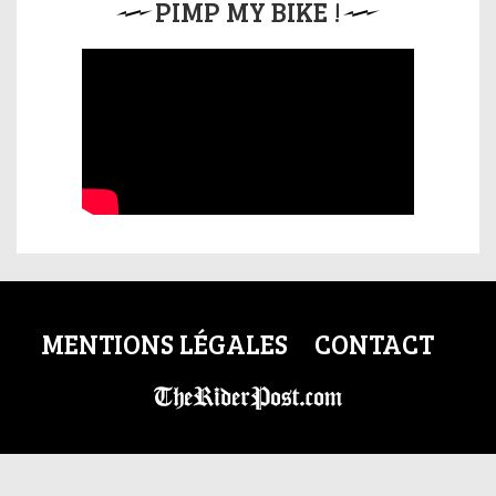
PIMP MY BIKE !
MENTIONS LÉGALES
CONTACT