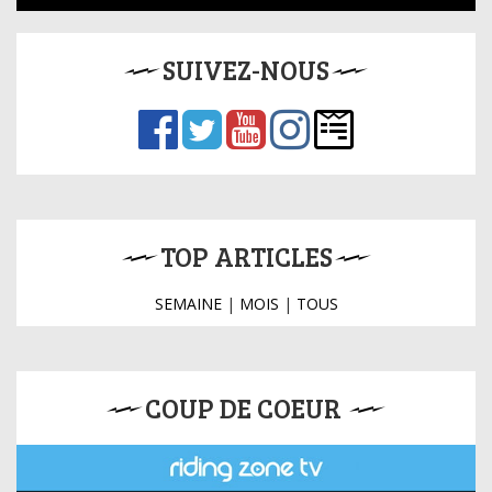
SUIVEZ-NOUS
TOP ARTICLES
SEMAINE
|
MOIS
|
TOUS
COUP DE COEUR