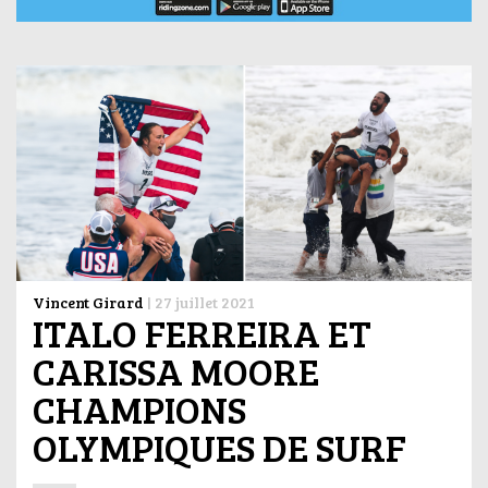
Vincent Girard
|
27 juillet 2021
ITALO FERREIRA ET
CARISSA MOORE
CHAMPIONS
OLYMPIQUES DE SURF