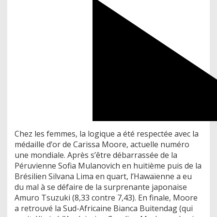
Chez les femmes, la logique a été respectée avec la
médaille d’or de Carissa Moore, actuelle numéro
une mondiale. Après s’être débarrassée de la
Péruvienne Sofia Mulanovich en huitième puis de la
Brésilien Silvana Lima en quart, l’Hawaïenne a eu
du mal à se défaire de la surprenante japonaise
Amuro Tsuzuki (8,33 contre 7,43). En finale, Moore
a retrouvé la Sud-Africaine Bianca Buitendag (qui