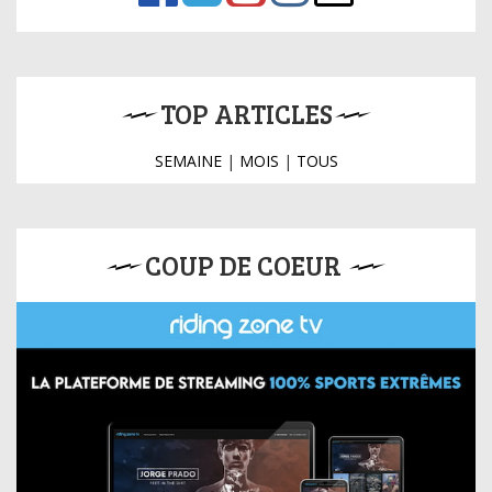
TOP ARTICLES
SEMAINE
|
MOIS
|
TOUS
COUP DE COEUR