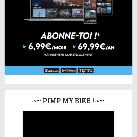
PIMP MY BIKE !