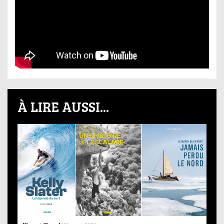
À LIRE AUSSI...