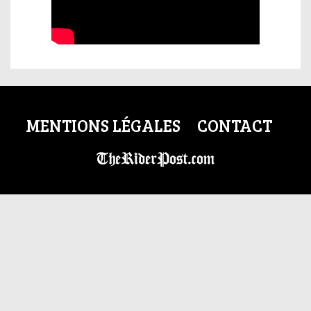
MENTIONS LÉGALES
CONTACT