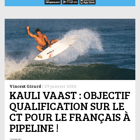
Vincent Girard
|
29 janvier 2026
KAULI VAAST : OBJECTIF
QUALIFICATION SUR LE
CT POUR LE FRANÇAIS À
PIPELINE !