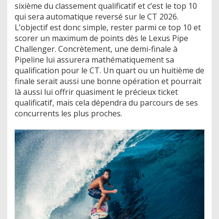
sixième du classement qualificatif et c’est le top 10
qui sera automatique reversé sur le CT 2026.
L’objectif est donc simple, rester parmi ce top 10 et
scorer un maximum de points dès le Lexus Pipe
Challenger. Concrètement, une demi-finale à
Pipeline lui assurera mathématiquement sa
qualification pour le CT. Un quart ou un huitième de
finale serait aussi une bonne opération et pourrait
là aussi lui offrir quasiment le précieux ticket
qualificatif, mais cela dépendra du parcours de ses
concurrents les plus proches.