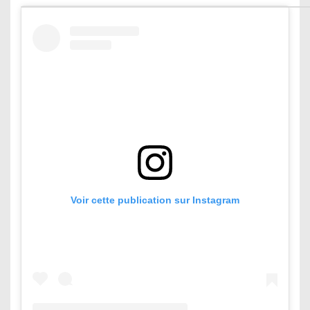
Voir cette publication sur Instagram