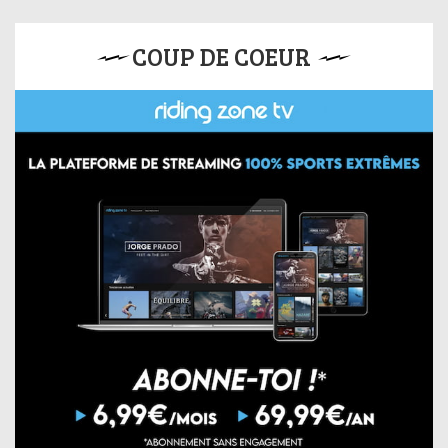
COUP DE COEUR