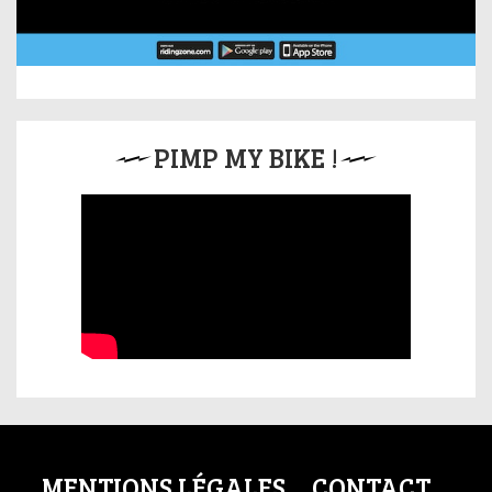
PIMP MY BIKE !
MENTIONS LÉGALES
CONTACT