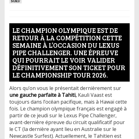
SURF
LE CHAMPION OLYMPIQUE EST DE
RETOUR À LA COMPÉTITION CETTE
SEMAINE À L’OCCASION DU LEXUS
PIPE CHALLENGER. UNE ÉPREUVE
QUI POURRAIT LE VOIR VALIDER
DÉFINITIVEMENT SON TICKET POUR
LE CHAMPIONSHIP TOUR 2026.
Alors qu’on vous le présentait dernièrement sur
une gauche parfaite à Tahiti
,
Kauli Vaast est
toujours dans l’océan pacifique, mais à Hawaï cette
fois. Le champion olympique français est engagé à
partir de ce jeudi sur le Lexus Pipe Challenger,
avant-dernière épreuve du circuit qualificatif pour
le CT (la dernière ayant lieu en Australie sur le
Newcastle Surfest). Actuellement, le Tahitien est