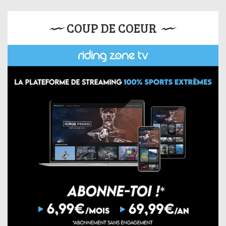
COUP DE COEUR