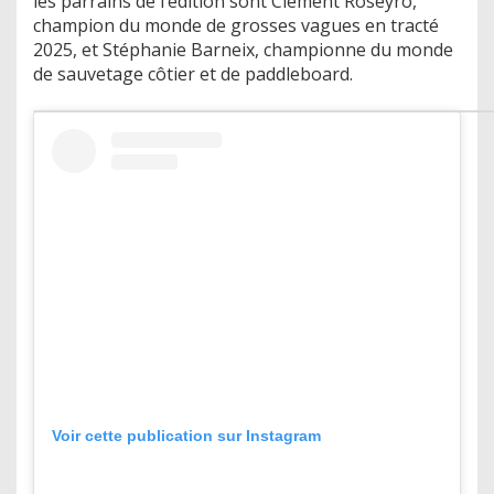
les parrains de l’édition sont Clément Roseyro,
champion du monde de grosses vagues en tracté
2025, et Stéphanie Barneix, championne du monde
de sauvetage côtier et de paddleboard.
Voir cette publication sur Instagram