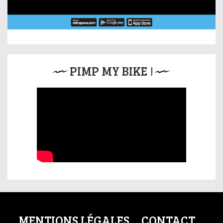
PIMP MY BIKE !
MENTIONS LÉGALES
CONTACT