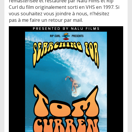
remasterisée et restaurée par Nalu Films et Rip
Curl du film originalement sorti en VHS en 1997. Si
vous souhaitez vous joindre à nous, n’hésitez
pas à me faire un retour par mail.