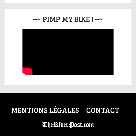
PIMP MY BIKE !
MENTIONS LÉGALES
CONTACT