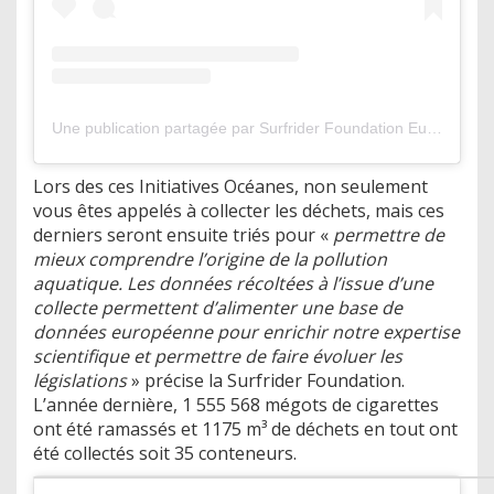
Une publication partagée par Surfrider Foundation Europe (@surfridereurope)
Lors des ces Initiatives Océanes, non seulement
vous êtes appelés à collecter les déchets, mais ces
derniers seront ensuite triés pour «
permettre de
mieux comprendre l’origine de la pollution
aquatique. Les données récoltées à l’issue d’une
collecte permettent d’alimenter une base de
données européenne pour enrichir notre expertise
scientifique et permettre de faire évoluer les
législations
» précise la Surfrider Foundation.
L’année dernière, 1 555 568 mégots de cigarettes
ont été ramassés et 1175 m³ de déchets en tout ont
été collectés soit 35 conteneurs.