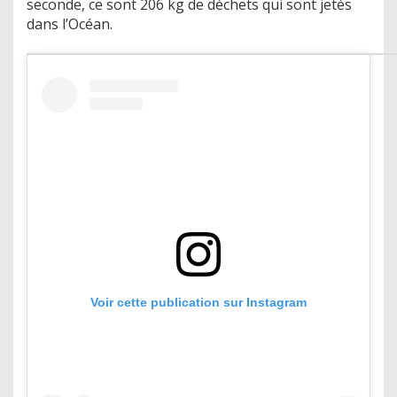
seconde, ce sont 206 kg de déchets qui sont jetés
dans l’Océan.
Voir cette publication sur Instagram