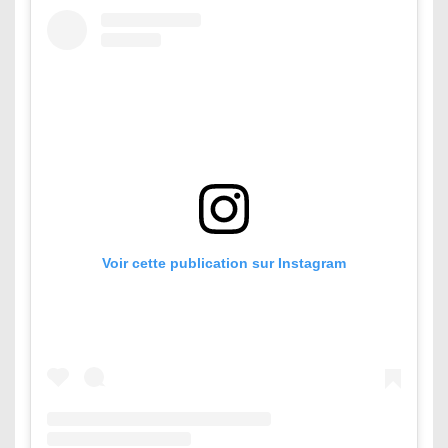
Voir cette publication sur Instagram