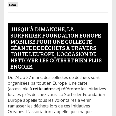
SURF
JUSQU’À DIMANCHE, LA
SURFRIDER FOUNDATION EUROPE
MOBILISE POUR UNE COLLECTE
GÉANTE DE DÉCHETS À TRAVERS
TOUTE L’EUROPE. L’OCCASION DE
NETTOYER LES CÔTES ET BIEN PLUS
ENCORE.
Du 24 au 27 mars, des collectes de déchets sont
organisées partout en Europe. Une carte
(accessible à
cette adresse
) référence les initiatives
locales près de chez vous. La Surfrider Foundation
Europe appelle tous les volontaires à venir
ramasser les déchets lors de ces Initiatives
Océanes. L’association rappelle que chaque