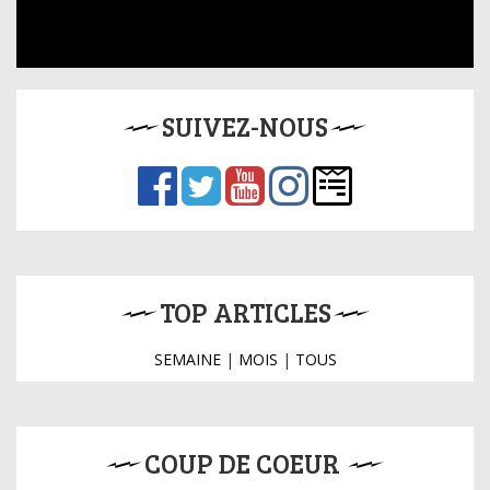
SUIVEZ-NOUS
TOP ARTICLES
SEMAINE
|
MOIS
|
TOUS
COUP DE COEUR