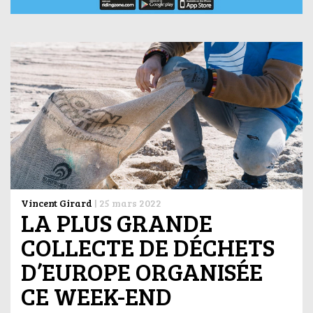
Vincent Girard
|
25 mars 2022
LA PLUS GRANDE
COLLECTE DE DÉCHETS
D’EUROPE ORGANISÉE
CE WEEK-END