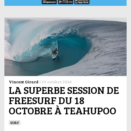
Vincent Girard
|
23 octobre 2018
LA SUPERBE SESSION DE
FREESURF DU 18
OCTOBRE À TEAHUPOO
SURF