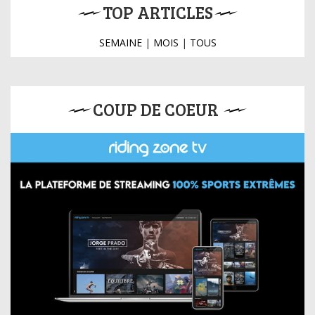
TOP ARTICLES
SEMAINE
|
MOIS
|
TOUS
COUP DE COEUR