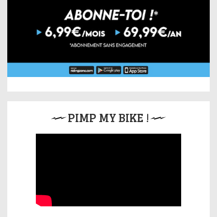
PIMP MY BIKE !