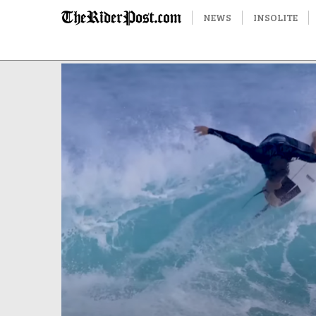
NEWS
INSOLITE