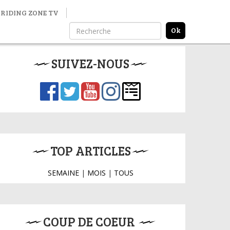
RIDING ZONE TV
SUIVEZ-NOUS
TOP ARTICLES
SEMAINE
|
MOIS
|
TOUS
COUP DE COEUR