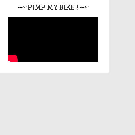
PIMP MY BIKE !