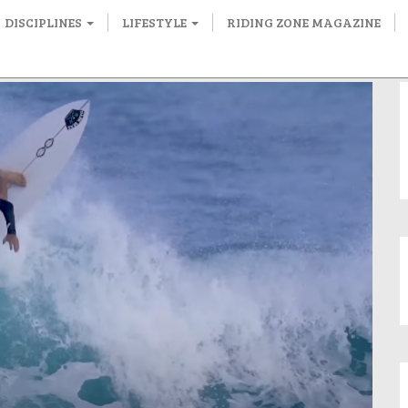
DISCIPLINES
LIFESTYLE
RIDING ZONE MAGAZINE