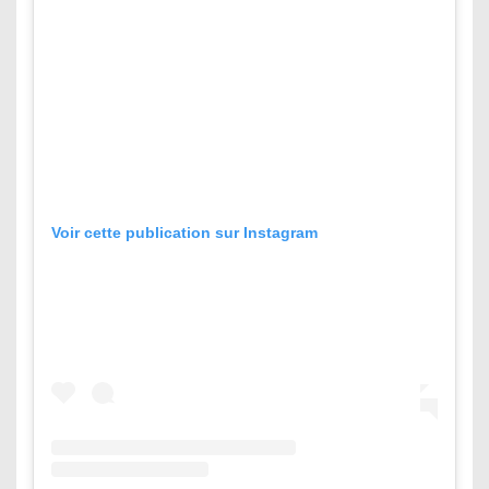
Voir cette publication sur Instagram