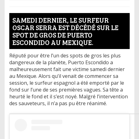
SAMEDI DERNIER, LE SURFEUR
OSCAR SERRA EST DÉCÉDÉ SUR LE
SPOT DE GROS DE PUERTO
ESCONDIDO AU MEXIQUE.
Réputé pour être l’un des spots de gros les plus
dangereux de la planète, Puerto Escondido a
malheureusement fait une victime samedi dernier
au Mexique. Alors qu’il venait de commencer sa
session, le surfeur espagnol a été emporté par le
fond sur l’une de ses premières vagues. Sa tête a
heurté le fond et il s’est noyé. Malgré l’intervention
des sauveteurs, il n’a pas pu être réanimé.