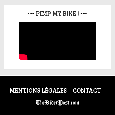
PIMP MY BIKE !
MENTIONS LÉGALES
CONTACT