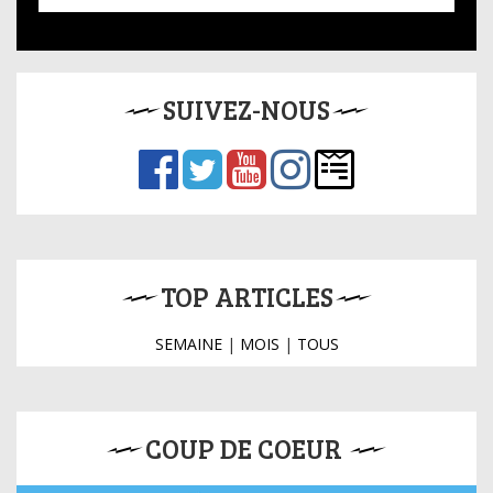
SUIVEZ-NOUS
TOP ARTICLES
SEMAINE
|
MOIS
|
TOUS
COUP DE COEUR