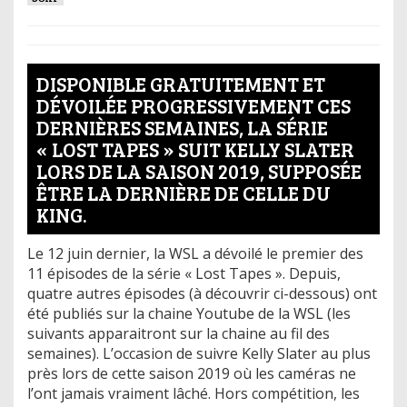
DISPONIBLE GRATUITEMENT ET
DÉVOILÉE PROGRESSIVEMENT CES
DERNIÈRES SEMAINES, LA SÉRIE
« LOST TAPES » SUIT KELLY SLATER
LORS DE LA SAISON 2019, SUPPOSÉE
ÊTRE LA DERNIÈRE DE CELLE DU
KING.
Le 12 juin dernier, la WSL a dévoilé le premier des
11 épisodes de la série « Lost Tapes ». Depuis,
quatre autres épisodes (à découvrir ci-dessous) ont
été publiés sur la chaine Youtube de la WSL (les
suivants apparaitront sur la chaine au fil des
semaines). L’occasion de suivre Kelly Slater au plus
près lors de cette saison 2019 où les caméras ne
l’ont jamais vraiment lâché. Hors compétition, les