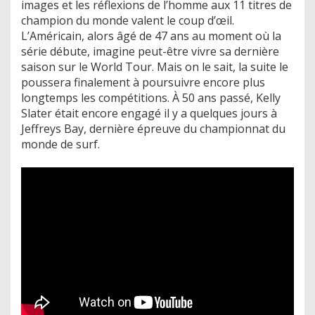
images et les réflexions de l’homme aux 11 titres de
champion du monde valent le coup d’œil.
L’Américain, alors âgé de 47 ans au moment où la
série débute, imagine peut-être vivre sa dernière
saison sur le World Tour. Mais on le sait, la suite le
poussera finalement à poursuivre encore plus
longtemps les compétitions. À 50 ans passé, Kelly
Slater était encore engagé il y a quelques jours à
Jeffreys Bay, dernière épreuve du championnat du
monde de surf.