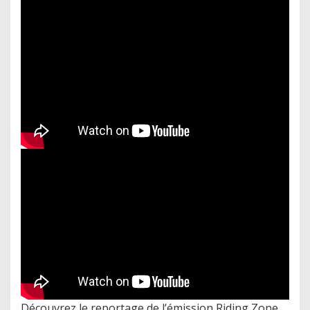
Découvrez le reportage de l’émission Riding Zone