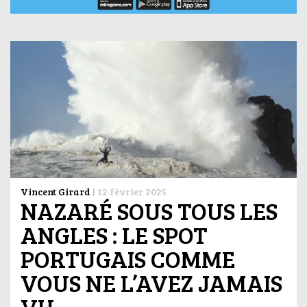
Vincent Girard
|
12 février 2025
NAZARÉ SOUS TOUS LES
ANGLES : LE SPOT
PORTUGAIS COMME
VOUS NE L’AVEZ JAMAIS
VU