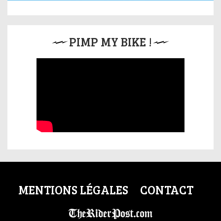
PIMP MY BIKE !
MENTIONS LÉGALES
CONTACT