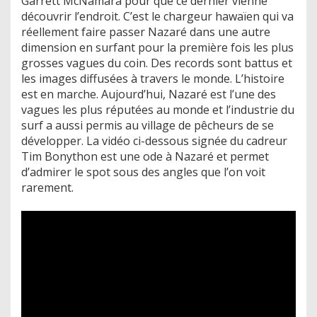
Garrett McNamara pour que ce dernier vienne
découvrir l’endroit. C’est le chargeur hawaïen qui va
réellement faire passer Nazaré dans une autre
dimension en surfant pour la première fois les plus
grosses vagues du coin. Des records sont battus et
les images diffusées à travers le monde. L’histoire
est en marche. Aujourd’hui, Nazaré est l’une des
vagues les plus réputées au monde et l’industrie du
surf a aussi permis au village de pêcheurs de se
développer. La vidéo ci-dessous signée du cadreur
Tim Bonython est une ode à Nazaré et permet
d’admirer le spot sous des angles que l’on voit
rarement.