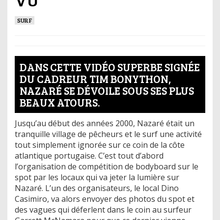
SURF
DANS CETTE VIDÉO SUPERBE SIGNÉE
DU CADREUR TIM BONYTHON,
NAZARÉ SE DÉVOILE SOUS SES PLUS
BEAUX ATOURS.
Jusqu’au début des années 2000, Nazaré était un
tranquille village de pêcheurs et le surf une activité
tout simplement ignorée sur ce coin de la côte
atlantique portugaise. C’est tout d’abord
l’organisation de compétition de bodyboard sur le
spot par les locaux qui va jeter la lumière sur
Nazaré. L’un des organisateurs, le local Dino
Casimiro, va alors envoyer des photos du spot et
des vagues qui déferlent dans le coin au surfeur