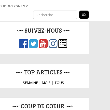
RIDING ZONE TV
SUIVEZ-NOUS
TOP ARTICLES
SEMAINE
|
MOIS
|
TOUS
COUP DE COEUR