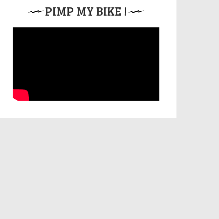
PIMP MY BIKE !