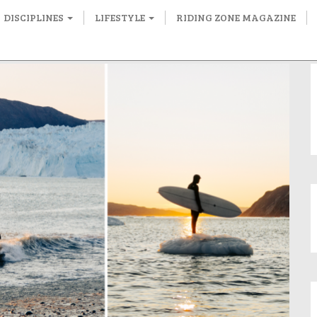
DISCIPLINES
LIFESTYLE
RIDING ZONE MAGAZINE