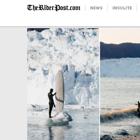
NEWS
INSOLITE