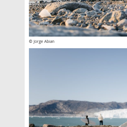
© Jorge Abian