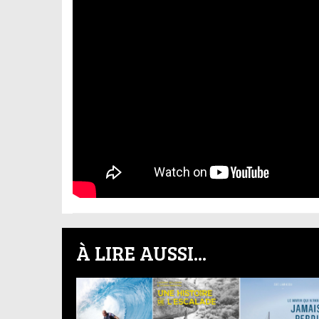
À LIRE AUSSI...