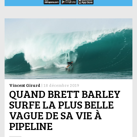
Vincent Girard
|
18 décembre 2019
QUAND BRETT BARLEY
SURFE LA PLUS BELLE
VAGUE DE SA VIE À
PIPELINE