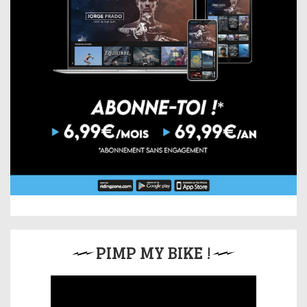
PIMP MY BIKE !