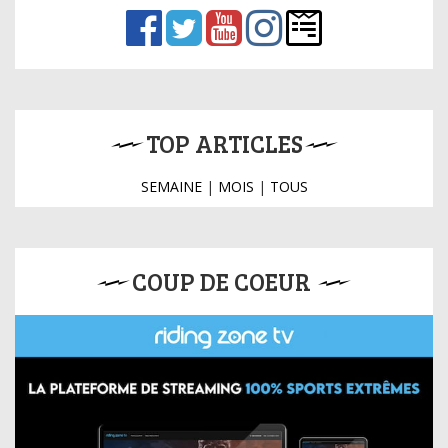
TOP ARTICLES
SEMAINE
|
MOIS
|
TOUS
COUP DE COEUR