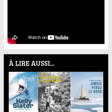
À LIRE AUSSI...