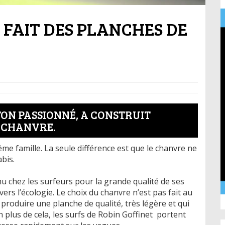
FAIT DES PLANCHES DE
ON PASSIONNÉ, A CONSTRUIT
E CHANVRE.
ême famille. La seule différence est que le chanvre ne
bis.
nu chez les surfeurs pour la grande qualité de ses
s l’écologie. Le choix du chanvre n’est pas fait au
 produire une planche de qualité, très légère et qui
 plus de cela, les surfs de Robin Goffinet portent