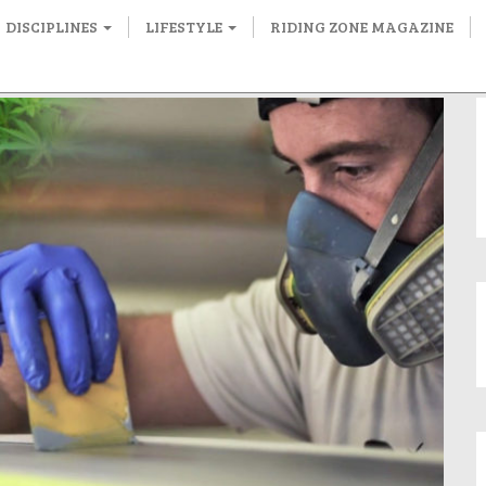
DISCIPLINES
LIFESTYLE
RIDING ZONE MAGAZINE