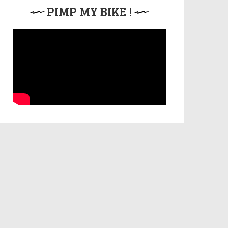
PIMP MY BIKE !