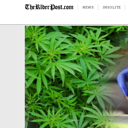
NEWS
INSOLITE