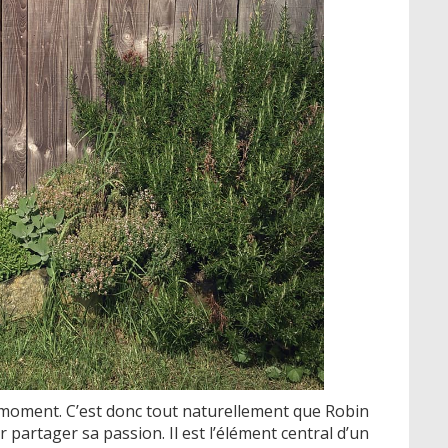
 moment. C’est donc tout naturellement que Robin
 partager sa passion. Il est l’élément central d’un