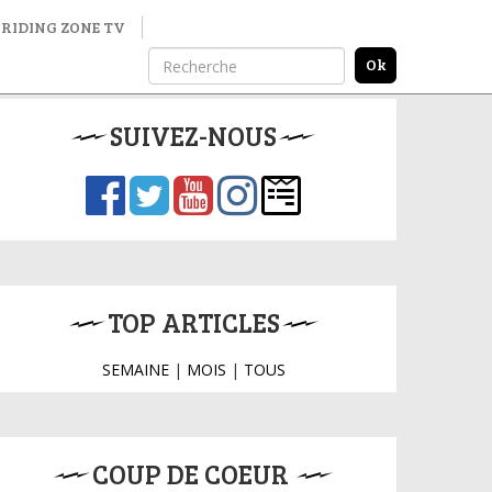
RIDING ZONE TV
SUIVEZ-NOUS
TOP ARTICLES
SEMAINE
|
MOIS
|
TOUS
COUP DE COEUR