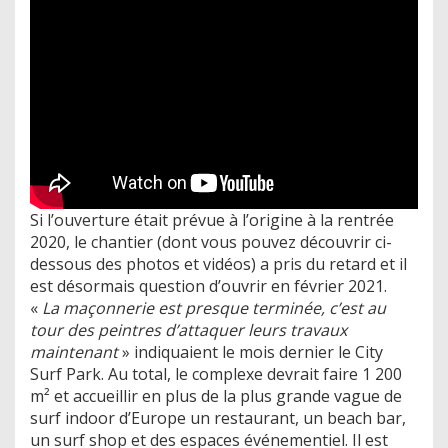
Si l’ouverture était prévue à l’origine à la rentrée
2020, le chantier (dont vous pouvez découvrir ci-
dessous des photos et vidéos) a pris du retard et il
est désormais question d’ouvrir en février 2021.
«
La maçonnerie est presque terminée, c’est au
tour des peintres d’attaquer leurs travaux
maintenant
» indiquaient le mois dernier le City
Surf Park. Au total, le complexe devrait faire 1 200
m² et accueillir en plus de la plus grande vague de
surf indoor d’Europe un restaurant, un beach bar,
un surf shop et des espaces événementiel. Il est