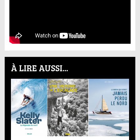
À LIRE AUSSI...