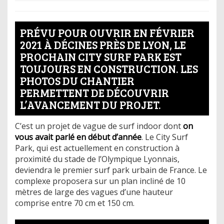
PRÉVU POUR OUVRIR EN FÉVRIER
2021 À DÉCINES PRÈS DE LYON, LE
PROCHAIN CITY SURF PARK EST
TOUJOURS EN CONSTRUCTION. LES
PHOTOS DU CHANTIER
PERMETTENT DE DÉCOUVRIR
L’AVANCEMENT DU PROJET.
C’est un projet de vague de surf indoor dont
on
vous avait parlé en début d’année
. Le City Surf
Park, qui est actuellement en construction à
proximité du stade de l’Olympique Lyonnais,
deviendra le premier surf park urbain de France. Le
complexe proposera sur un plan incliné de 10
mètres de large des vagues d’une hauteur
comprise entre 70 cm et 150 cm.