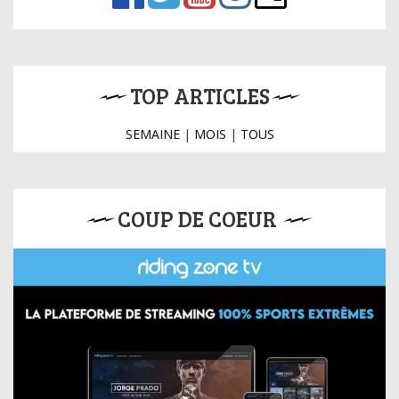
TOP ARTICLES
SEMAINE
|
MOIS
|
TOUS
COUP DE COEUR