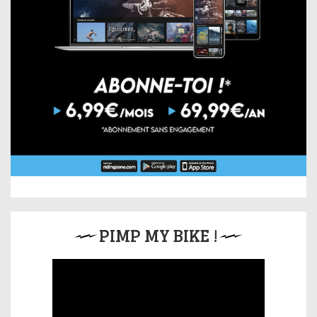
PIMP MY BIKE !