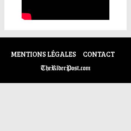
MENTIONS LÉGALES
CONTACT