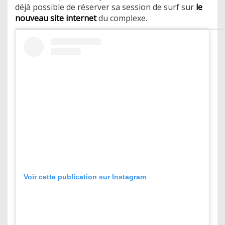
déjà possible de réserver sa session de surf sur
le
nouveau site internet
du complexe.
Voir cette publication sur Instagram