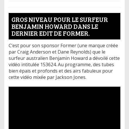
GROS NIVEAU POUR LE SURFEUR
BENJAMIN HOWARD DANS LE
DERNIER EDIT DE FORMER.
C’est pour son sponsor Former (une marque créée
par Craig Anderson et Dane Reynolds) que le
surfeur australien Benjamin Howard a dévoilé cette
vidéo intitulée 153624. Au programme, des tubes
bien épais et profonds et des airs fabuleux pour
cette vidéo mixée par Jackson Jones.