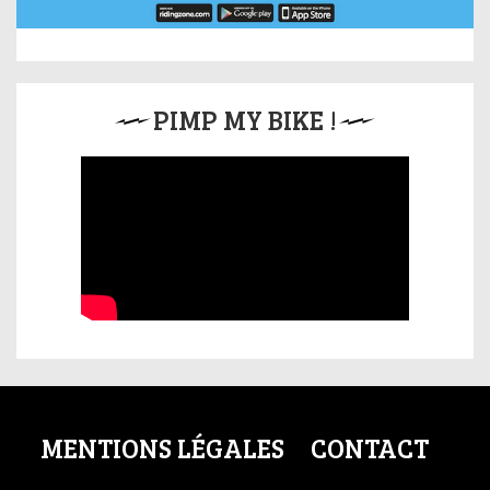
PIMP MY BIKE !
MENTIONS LÉGALES
CONTACT