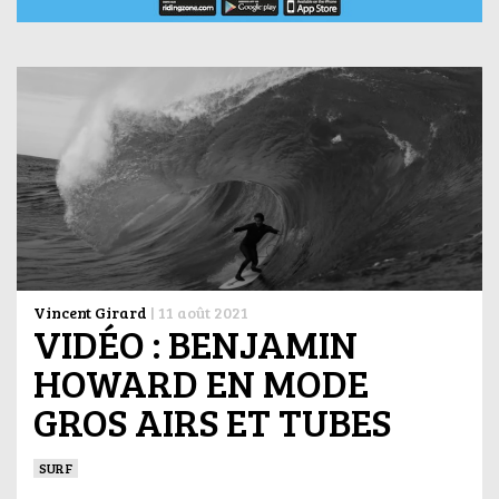
Vincent Girard
|
11 août 2021
VIDÉO : BENJAMIN
HOWARD EN MODE
GROS AIRS ET TUBES
SURF