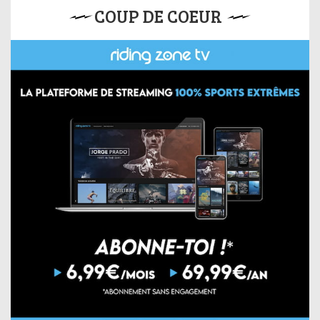
COUP DE COEUR