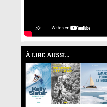
À LIRE AUSSI...