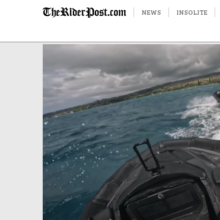
NEWS
INSOLITE