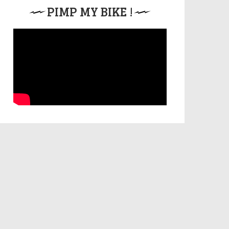
PIMP MY BIKE !