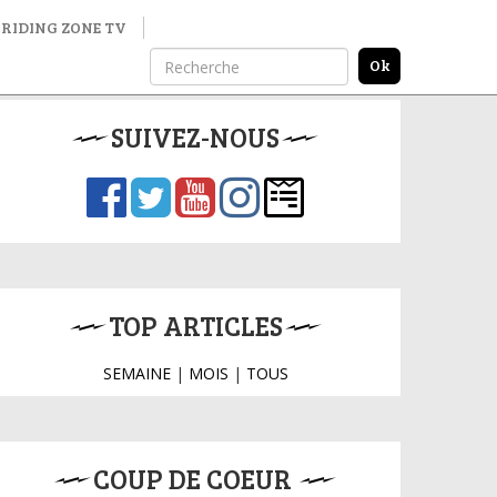
RIDING ZONE TV
SUIVEZ-NOUS
TOP ARTICLES
SEMAINE
|
MOIS
|
TOUS
COUP DE COEUR