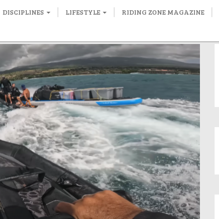
DISCIPLINES
LIFESTYLE
RIDING ZONE MAGAZINE