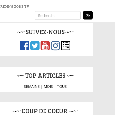
RIDING ZONE TV
SUIVEZ-NOUS
TOP ARTICLES
SEMAINE
|
MOIS
|
TOUS
COUP DE COEUR