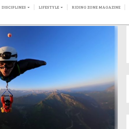
DISCIPLINES
LIFESTYLE
RIDING ZONE MAGAZINE