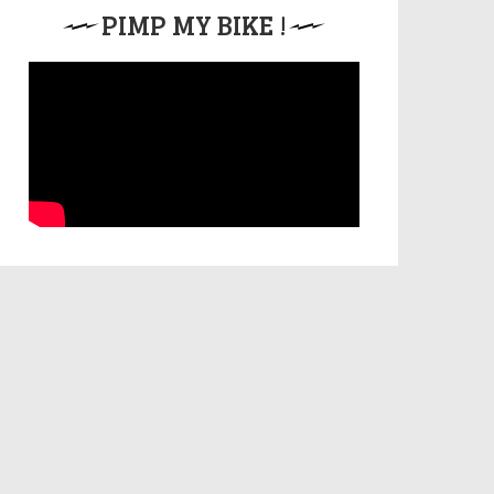
PIMP MY BIKE !