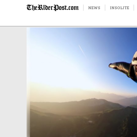
NEWS
INSOLITE