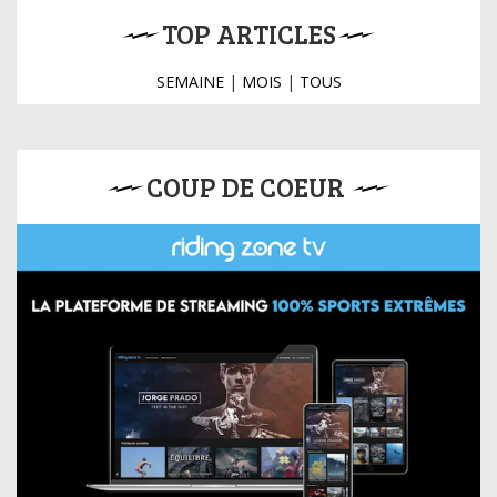
TOP ARTICLES
SEMAINE
|
MOIS
|
TOUS
COUP DE COEUR