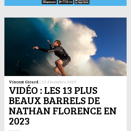
Vincent Girard
|
22 décembre 2023
VIDÉO : LES 13 PLUS
BEAUX BARRELS DE
NATHAN FLORENCE EN
2023