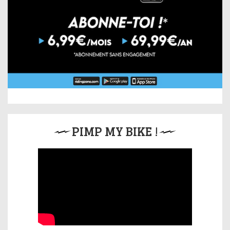
PIMP MY BIKE !