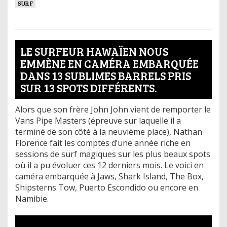
SURF
LE SURFEUR HAWAÏEN NOUS
EMMÈNE EN CAMÉRA EMBARQUÉE
DANS 13 SUBLIMES BARRELS PRIS
SUR 13 SPOTS DIFFÉRENTS.
Alors que son frère John John vient de remporter le
Vans Pipe Masters (épreuve sur laquelle il a
terminé de son côté à la neuvième place), Nathan
Florence fait les comptes d’une année riche en
sessions de surf magiques sur les plus beaux spots
où il a pu évoluer ces 12 derniers mois. Le voici en
caméra embarquée à Jaws, Shark Island, The Box,
Shipsterns Tow, Puerto Escondido ou encore en
Namibie.