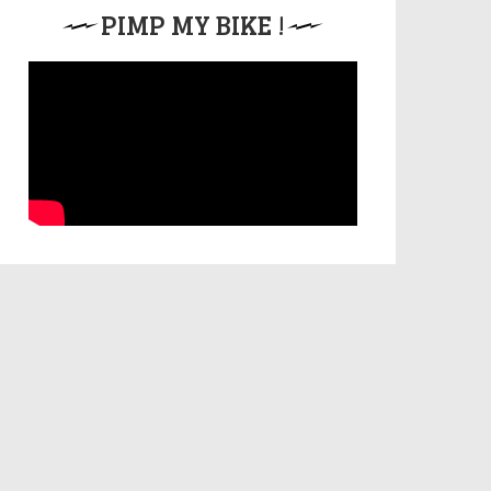
PIMP MY BIKE !