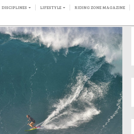
DISCIPLINES
LIFESTYLE
RIDING ZONE MAGAZINE