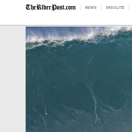
NEWS
INSOLITE