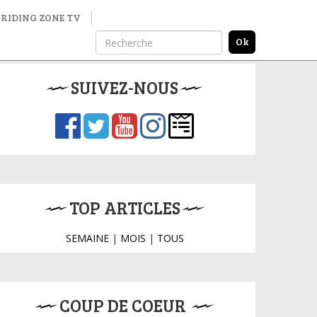
RIDING ZONE TV
SUIVEZ-NOUS
TOP ARTICLES
SEMAINE
|
MOIS
|
TOUS
COUP DE COEUR