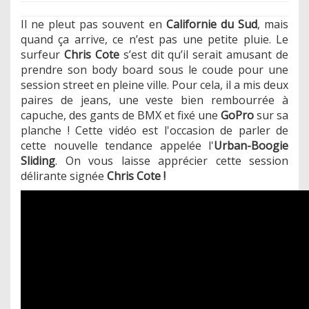
Il ne pleut pas souvent en
Californie du Sud
, mais
quand ça arrive, ce n’est pas une petite pluie. Le
surfeur
Chris Cote
s’est dit qu’il serait amusant de
prendre son body board sous le coude pour une
session street en pleine ville. Pour cela, il a mis deux
paires de jeans, une veste bien rembourrée à
capuche, des gants de BMX et fixé une
GoPro
sur sa
planche ! Cette vidéo est l'occasion de parler de
cette nouvelle tendance appelée l'
Urban-Boogie
Sliding
. On vous laisse apprécier cette session
délirante signée
Chris Cote !