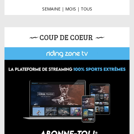
SEMAINE
|
MOIS
|
TOUS
COUP DE COEUR