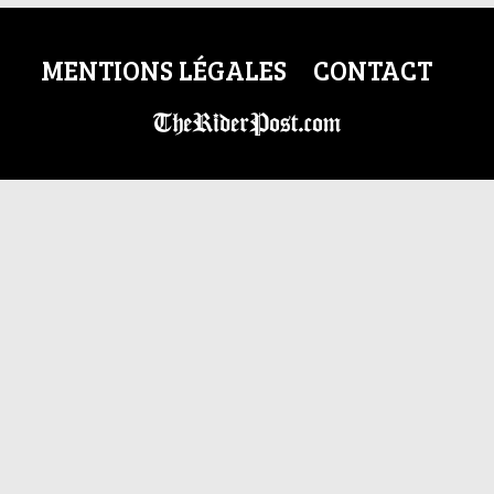
MENTIONS LÉGALES
CONTACT