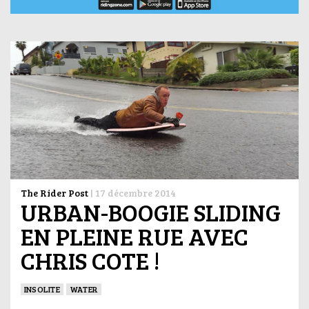
The Rider Post
|
17 décembre 2014
URBAN-BOOGIE SLIDING
EN PLEINE RUE AVEC
CHRIS COTE !
INSOLITE
WATER