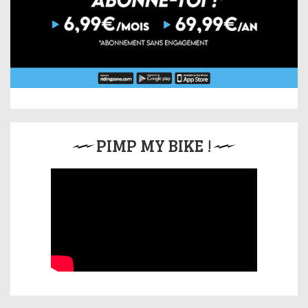
PIMP MY BIKE !