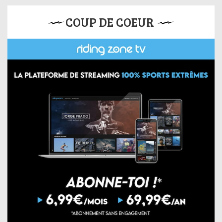
COUP DE COEUR