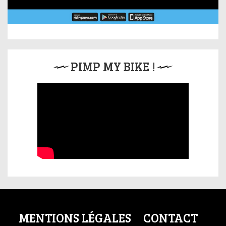
PIMP MY BIKE !
MENTIONS LÉGALES
CONTACT