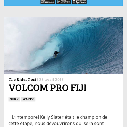
The Rider Post
|
23 avril 2013
VOLCOM PRO FIJI
SURF
WATER
L’intemporel Kelly Slater était le champion de
cette étape, nous dévouvrirons qui sera sont