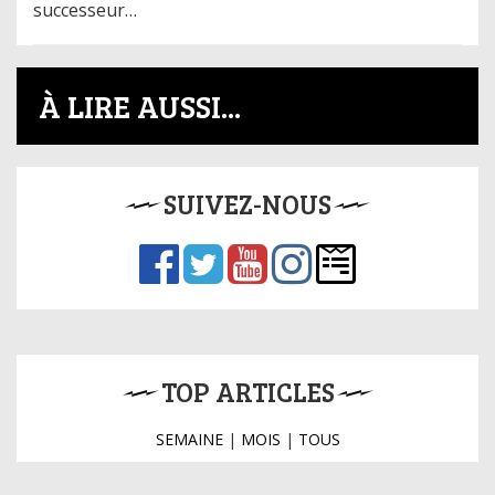
successeur…
À LIRE AUSSI...
SUIVEZ-NOUS
TOP ARTICLES
SEMAINE
|
MOIS
|
TOUS