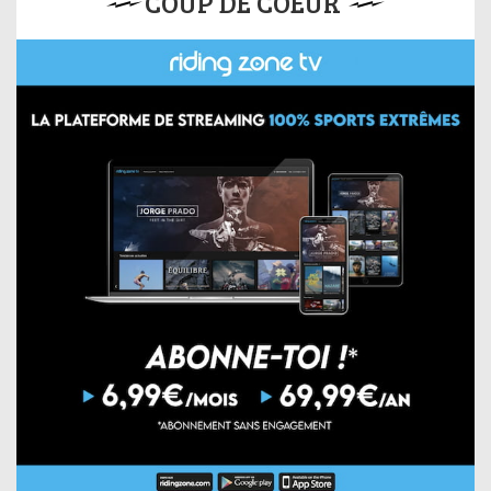
COUP DE COEUR