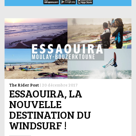
The Rider Post
|
20 décembre 2017
ESSAOUIRA, LA
NOUVELLE
DESTINATION DU
WINDSURF !