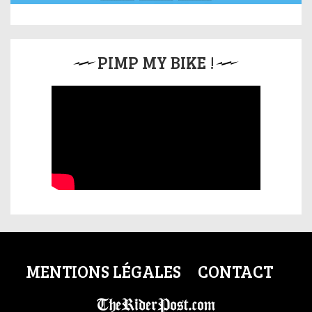
PIMP MY BIKE !
MENTIONS LÉGALES
CONTACT