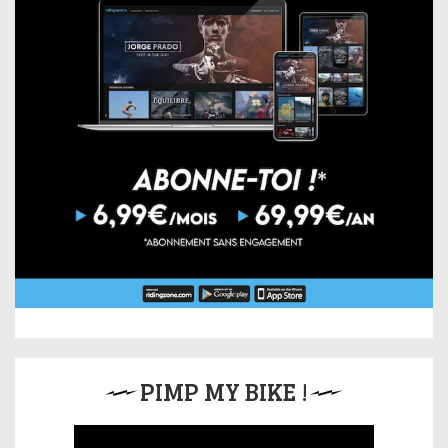
PIMP MY BIKE !