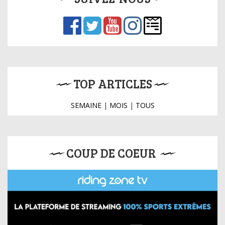
TOP ARTICLES
SEMAINE
|
MOIS
|
TOUS
COUP DE COEUR