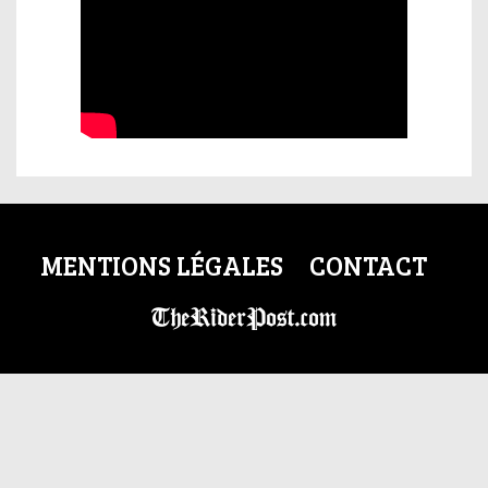
MENTIONS LÉGALES
CONTACT