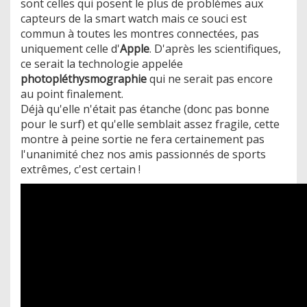
sont celles qui posent le plus de problèmes aux
capteurs de la smart watch mais ce souci est
commun à toutes les montres connectées, pas
uniquement celle d'
Apple
. D'après les scientifiques,
ce serait la technologie appelée
photopléthysmographie
qui ne serait pas encore
au point finalement.
​Déjà qu'elle n'était pas étanche (donc pas bonne
pour le surf) et qu'elle semblait assez fragile, cette
montre à peine sortie ne fera certainement pas
l'unanimité chez nos amis passionnés de sports
extrêmes, c'est certain !