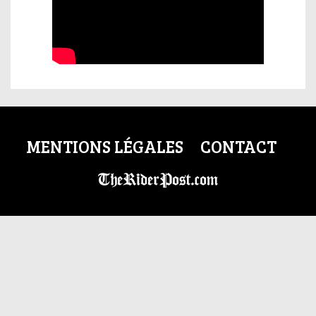
MENTIONS LÉGALES
CONTACT