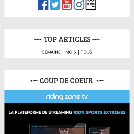
TOP ARTICLES
SEMAINE
|
MOIS
|
TOUS
COUP DE COEUR