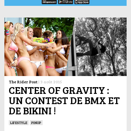
The Rider Post
|
3 août 2015
CENTER OF GRAVITY :
UN CONTEST DE BMX ET
DE BIKINI !
LIFESTYLE
PINUP