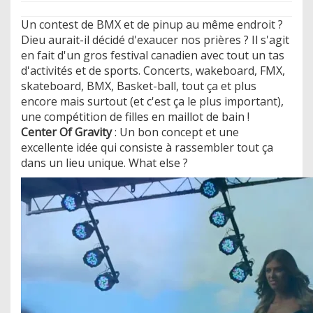
Un contest de BMX et de pinup au même endroit ?
Dieu aurait-il décidé d'exaucer nos prières ? Il s'agit
en fait d'un gros festival canadien avec tout un tas
d'activités et de sports. Concerts, wakeboard, FMX,
skateboard, BMX, Basket-ball, tout ça et plus
encore mais surtout (et c'est ça le plus important),
une compétition de filles en maillot de bain !
Center Of Gravity
: Un bon concept et une
excellente idée qui consiste à rassembler tout ça
dans un lieu unique. What else ?