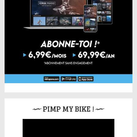
PIMP MY BIKE !