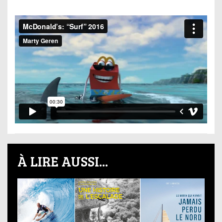
À LIRE AUSSI...