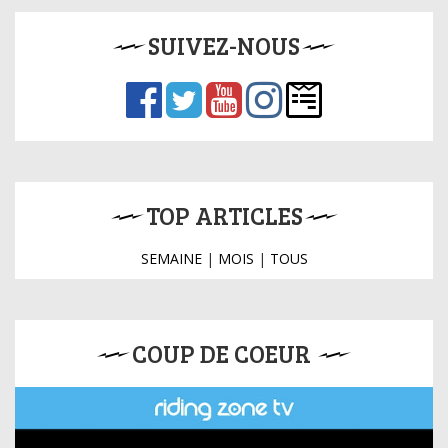
SUIVEZ-NOUS
TOP ARTICLES
SEMAINE
|
MOIS
|
TOUS
COUP DE COEUR