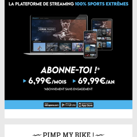
PIMP MY BIKE !