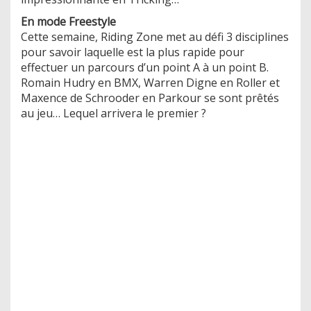
En mode Freestyle
Cette semaine, Riding Zone met au défi 3 disciplines
pour savoir laquelle est la plus rapide pour
effectuer un parcours d’un point A à un point B.
Romain Hudry en BMX, Warren Digne en Roller et
Maxence de Schrooder en Parkour se sont prêtés
au jeu… Lequel arrivera le premier ?