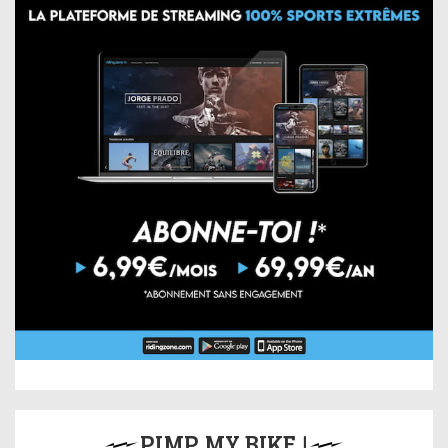
PIMP MY BIKE !