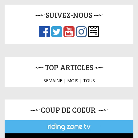
SUIVEZ-NOUS
TOP ARTICLES
SEMAINE
|
MOIS
|
TOUS
COUP DE COEUR