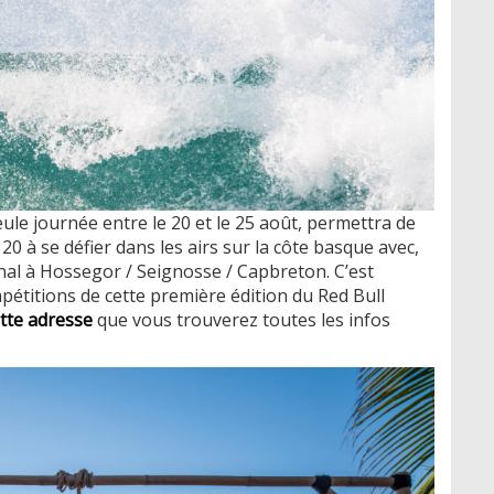
eule journée entre le 20 et le 25 août, permettra de
20 à se défier dans les airs sur la côte basque avec,
final à Hossegor / Seignosse / Capbreton. C’est
pétitions de cette première édition du Red Bull
tte adresse
que vous trouverez toutes les infos