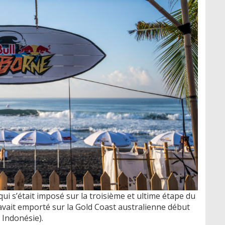
qui s’était imposé sur la troisième et ultime étape du
’avait emporté sur la Gold Coast australienne début
 Indonésie).