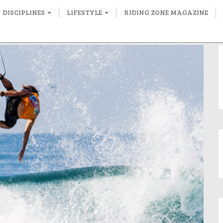
DISCIPLINES
LIFESTYLE
RIDING ZONE MAGAZINE