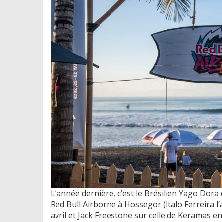
L’année dernière, c’est le Brésilien Yago Dora 
Red Bull Airborne à Hossegor (Italo Ferreira l
avril et Jack Freestone sur celle de Keramas en