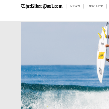
NEWS
INSOLITE