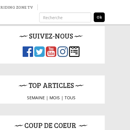
RIDING ZONE TV
SUIVEZ-NOUS
TOP ARTICLES
SEMAINE
|
MOIS
|
TOUS
COUP DE COEUR