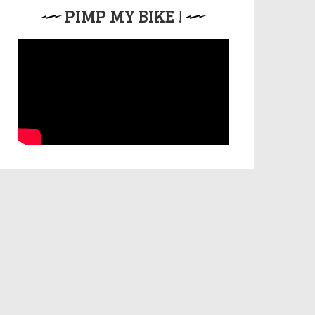
PIMP MY BIKE !