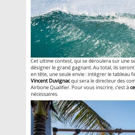
Cet ultime contest, qui se déroulera sur une s
désigner le grand gagnant. Au total, ils seront 
en tête, une seule envie : intégrer le tableau 
Vincent Duvignac
qui sera le directeur des com
Airbone Qualifier. Pour vous inscrire, c’est à
ce
nécessaires.