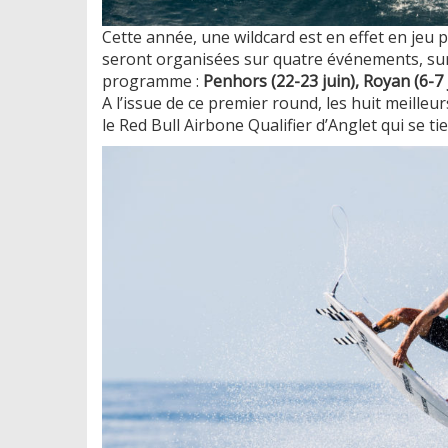
Cette année, une wildcard est en effet en jeu p
seront organisées sur quatre événements, sur 
programme :
Penhors (22-23 juin), Royan (6-7 ju
A l’issue de ce premier round, les huit meilleur
le Red Bull Airbone Qualifier d’Anglet qui se 