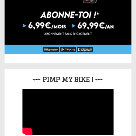
PIMP MY BIKE !