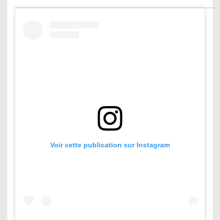
Voir cette publication sur Instagram