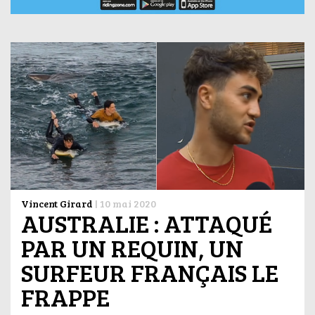
Vincent Girard
|
10 mai 2020
AUSTRALIE : ATTAQUÉ
PAR UN REQUIN, UN
SURFEUR FRANÇAIS LE
FRAPPE