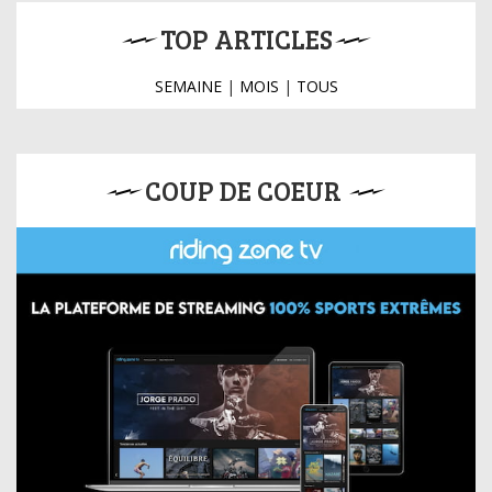
TOP ARTICLES
SEMAINE
|
MOIS
|
TOUS
COUP DE COEUR