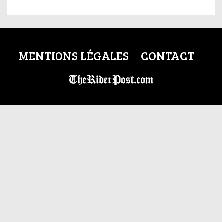
MENTIONS LÉGALES
CONTACT