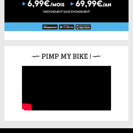
PIMP MY BIKE !