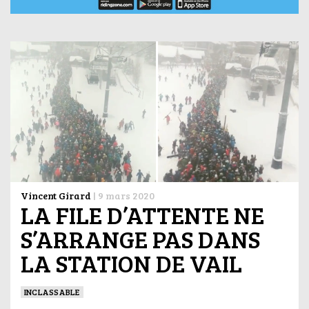
Vincent Girard
|
9 mars 2020
LA FILE D’ATTENTE NE
S’ARRANGE PAS DANS
LA STATION DE VAIL
INCLASSABLE