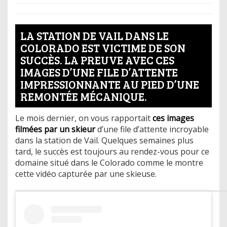
LA STATION DE VAIL DANS LE
COLORADO EST VICTIME DE SON
SUCCÈS. LA PREUVE AVEC CES
IMAGES D’UNE FILE D’ATTENTE
IMPRESSIONNANTE AU PIED D’UNE
REMONTÉE MÉCANIQUE.
Le mois dernier, on vous rapportait
ces images
filmées par un skieur
d’une file d’attente incroyable
dans la station de Vail. Quelques semaines plus
tard, le succès est toujours au rendez-vous pour ce
domaine situé dans le Colorado comme le montre
cette vidéo capturée par une skieuse.