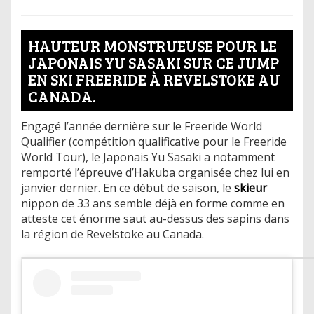
HAUTEUR MONSTRUEUSE POUR LE
JAPONAIS YU SASAKI SUR CE JUMP
EN SKI FREERIDE À REVELSTOKE AU
CANADA.
Engagé l’année dernière sur le Freeride World
Qualifier (compétition qualificative pour le Freeride
World Tour), le Japonais Yu Sasaki a notamment
remporté l’épreuve d’Hakuba organisée chez lui en
janvier dernier. En ce début de saison, le
skieur
nippon de 33 ans semble déjà en forme comme en
atteste cet énorme saut au-dessus des sapins dans
la région de Revelstoke au Canada.