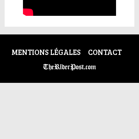
MENTIONS LÉGALES
CONTACT