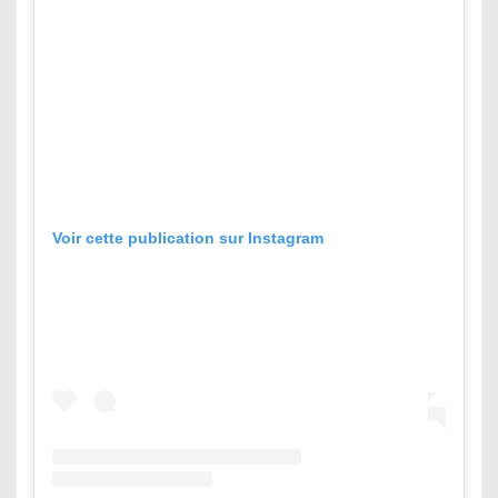
Voir cette publication sur Instagram