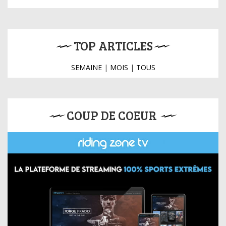
TOP ARTICLES
SEMAINE
|
MOIS
|
TOUS
COUP DE COEUR