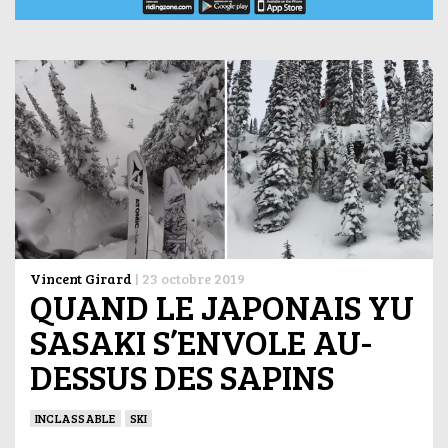
Vincent Girard
|
23 octobre 2019
QUAND LE JAPONAIS YU
SASAKI S’ENVOLE AU-
DESSUS DES SAPINS
INCLASSABLE
SKI