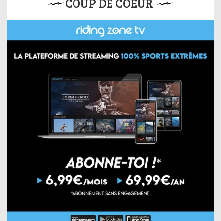
COUP DE COEUR