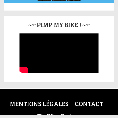
PIMP MY BIKE !
MENTIONS LÉGALES
CONTACT